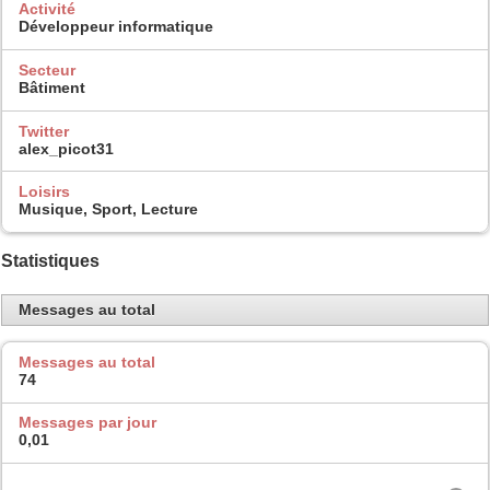
Activité
Développeur informatique
Secteur
Bâtiment
Twitter
alex_picot31
Loisirs
Musique, Sport, Lecture
Statistiques
Messages au total
Messages au total
74
Messages par jour
0,01