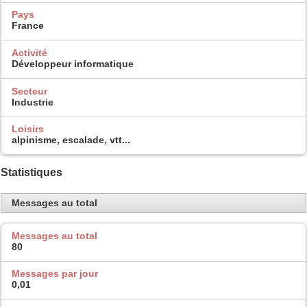
Pays
France
Activité
Développeur informatique
Secteur
Industrie
Loisirs
alpinisme, escalade, vtt...
Statistiques
Messages au total
Messages au total
80
Messages par jour
0,01