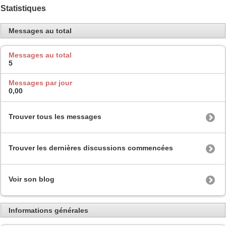
Statistiques
Messages au total
Messages au total
5
Messages par jour
0,00
Trouver tous les messages
Trouver les dernières discussions commencées
Voir son blog
Informations générales