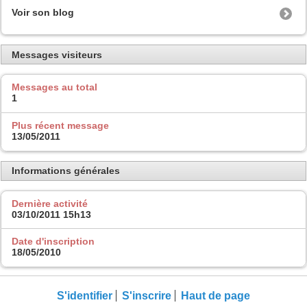
Voir son blog
Messages visiteurs
Messages au total
1
Plus récent message
13/05/2011
Informations générales
Dernière activité
03/10/2011
15h13
Date d'inscription
18/05/2010
S'identifier
S'inscrire
Haut de page