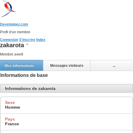
Developpez.com
Profil d'un membre
Connexion
S'inscrire
Index
zakarota
Membre averti
Mes informations
Messages visiteurs
...
Informations de base
Informations de zakarota
Sexe
Homme
Pays
France