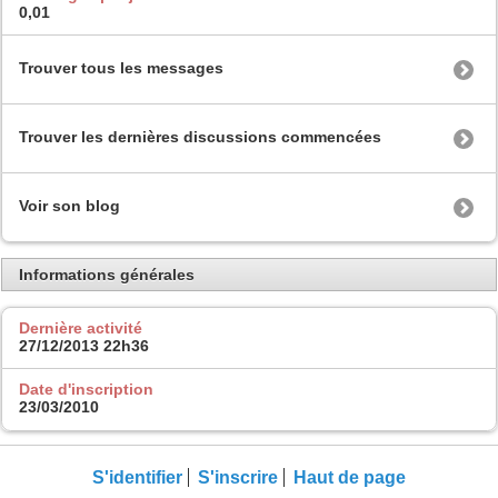
0,01
Trouver tous les messages
Trouver les dernières discussions commencées
Voir son blog
Informations générales
Dernière activité
27/12/2013
22h36
Date d'inscription
23/03/2010
S'identifier
S'inscrire
Haut de page