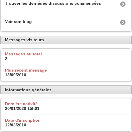
Trouver les dernières discussions commencées
Voir son blog
Messages visiteurs
Messages au total
2
Plus récent message
13/09/2010
Informations générales
Dernière activité
20/01/2020
15h01
Date d'inscription
12/03/2010