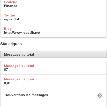
Secteur
Finance
Twitter
ogirardot
Blog
http://www.readtfb.net
Statistiques
Messages au total
Messages au total
87
Messages par jour
0,01
Trouver tous les messages