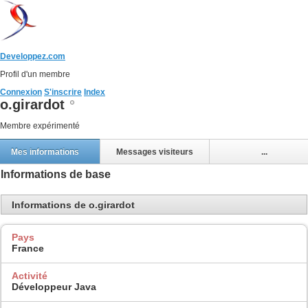
Developpez.com
Profil d'un membre
Connexion
S'inscrire
Index
o.girardot
Membre expérimenté
Mes informations
Messages visiteurs
...
Informations de base
Informations de o.girardot
Pays
France
Activité
Développeur Java