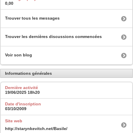
0,00
Trouver tous les messages
Trouver les dernières discussions commencées
Voir son blog
Informations générales
Dernière activité
19/06/2025
18h20
Date d'inscription
03/10/2009
Site web
http://starynkevitch.net/Basile/