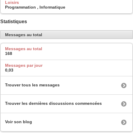
Loisirs
Programmation , Informatique
Statistiques
Messages au total
Messages au total
168
Messages par jour
0,03
Trouver tous les messages
Trouver les dernières discussions commencées
Voir son blog