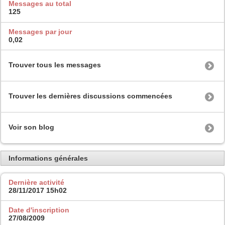
Messages au total
125
Messages par jour
0,02
Trouver tous les messages
Trouver les dernières discussions commencées
Voir son blog
Informations générales
Dernière activité
28/11/2017
15h02
Date d'inscription
27/08/2009