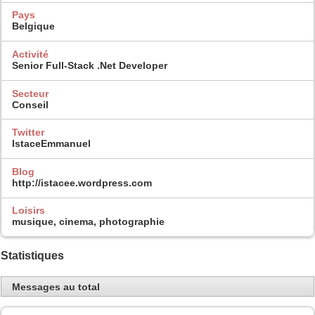
Pays
Belgique
Activité
Senior Full-Stack .Net Developer
Secteur
Conseil
Twitter
IstaceEmmanuel
Blog
http://istacee.wordpress.com
Loisirs
musique, cinema, photographie
Statistiques
Messages au total