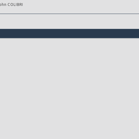
ohn COLIBRI