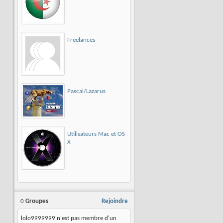
Freelances
Pascal/Lazarus
Utilisateurs Mac et OS
X
0
Groupes
Rejoindre
lolo9999999 n'est pas membre d'un