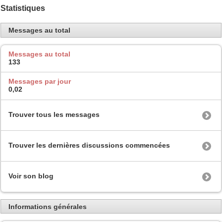
Statistiques
Messages au total
Messages au total
133
Messages par jour
0,02
Trouver tous les messages
Trouver les dernières discussions commencées
Voir son blog
Informations générales