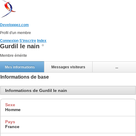
Developpez.com
Profil d'un membre
Connexion
S'inscrire
Index
Gurdil le nain
Membre émérite
Mes informations
Messages visiteurs
...
Informations de base
Informations de Gurdil le nain
Sexe
Homme
Pays
France