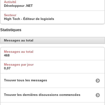
Activité
Développeur .NET
Secteur
High Tech - Éditeur de logiciels
Statistiques
Messages au total
Messages au total
468
Messages par jour
0,07
Trouver tous les messages
Trouver les dernières discussions commencées