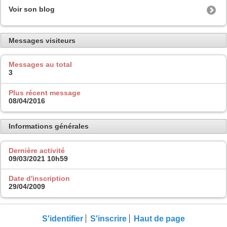
Voir son blog
Messages visiteurs
Messages au total
3
Plus récent message
08/04/2016
Informations générales
Dernière activité
09/03/2021
10h59
Date d'inscription
29/04/2009
S'identifier
S'inscrire
Haut de page