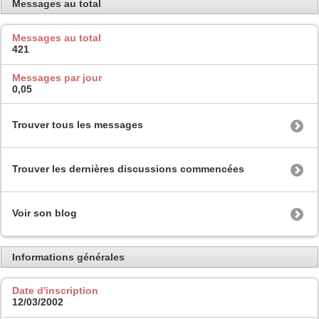
Messages au total
Messages au total
421
Messages par jour
0,05
Trouver tous les messages
Trouver les dernières discussions commencées
Voir son blog
Informations générales
Date d'inscription
12/03/2002