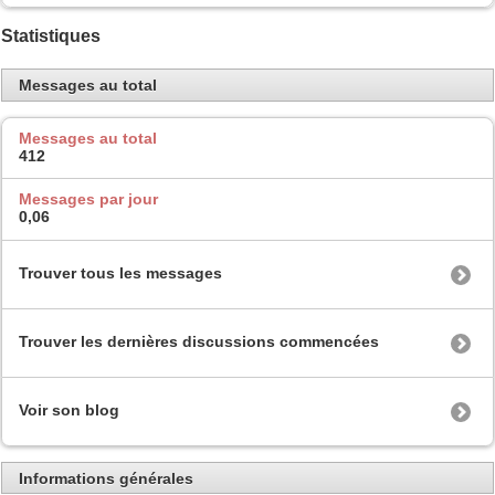
Statistiques
Messages au total
Messages au total
412
Messages par jour
0,06
Trouver tous les messages
Trouver les dernières discussions commencées
Voir son blog
Informations générales