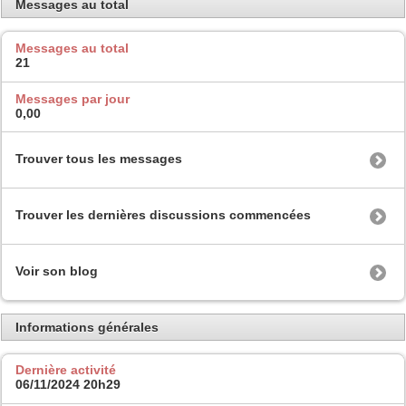
Messages au total
Messages au total
21
Messages par jour
0,00
Trouver tous les messages
Trouver les dernières discussions commencées
Voir son blog
Informations générales
Dernière activité
06/11/2024
20h29