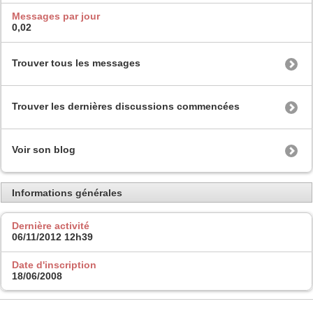
Messages par jour
0,02
Trouver tous les messages
Trouver les dernières discussions commencées
Voir son blog
Informations générales
Dernière activité
06/11/2012
12h39
Date d'inscription
18/06/2008