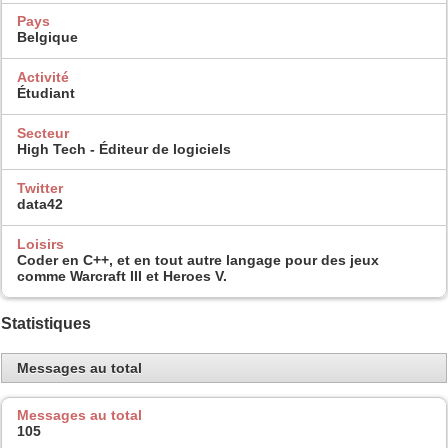
Pays
Belgique
Activité
Étudiant
Secteur
High Tech - Éditeur de logiciels
Twitter
data42
Loisirs
Coder en C++, et en tout autre langage pour des jeux
comme Warcraft III et Heroes V.
Statistiques
Messages au total
Messages au total
105