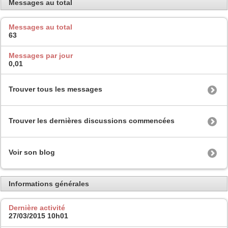
Messages au total
Messages au total
63
Messages par jour
0,01
Trouver tous les messages
Trouver les dernières discussions commencées
Voir son blog
Informations générales
Dernière activité
27/03/2015
10h01