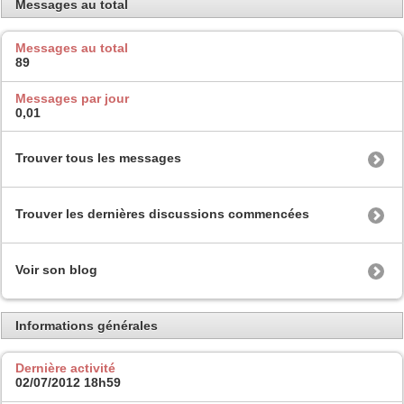
Messages au total
Messages au total
89
Messages par jour
0,01
Trouver tous les messages
Trouver les dernières discussions commencées
Voir son blog
Informations générales
Dernière activité
02/07/2012
18h59