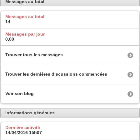
Messages au total
Messages au total
14
Messages par jour
0,00
Trouver tous les messages
Trouver les dernières discussions commencées
Voir son blog
Informations générales
Dernière activité
14/04/2016
15h07