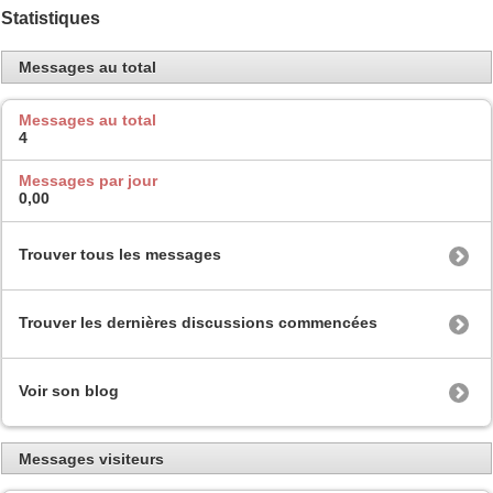
Statistiques
Messages au total
Messages au total
4
Messages par jour
0,00
Trouver tous les messages
Trouver les dernières discussions commencées
Voir son blog
Messages visiteurs