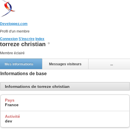
Developpez.com
Profil d'un membre
Connexion
S'inscrire
Index
torreze christian
Membre éclairé
Mes informations
Messages visiteurs
...
Informations de base
Informations de torreze christian
Pays
France
Activité
dev