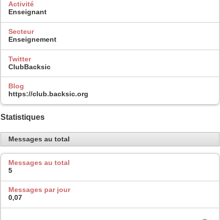
Activité
Enseignant
Secteur
Enseignement
Twitter
ClubBacksic
Blog
https://club.backsic.org
Statistiques
Messages au total
Messages au total
5
Messages par jour
0,07