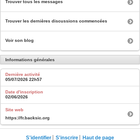
Trouver tous les messages
Trouver les dernières discussions commencées
Voir son blog
Informations générales
Dernière activité
05/07/2026
22h57
Date d'inscription
02/06/2026
Site web
https://fr.backsic.org
S'identifier
S'inscrire
Haut de page