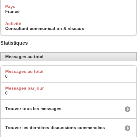
Pays
France
Activité
Consultant communication & réseaux
Statistiques
Messages au total
Messages au total
0
Messages par jour
0
Trouver tous les messages
Trouver les dernières discussions commencées