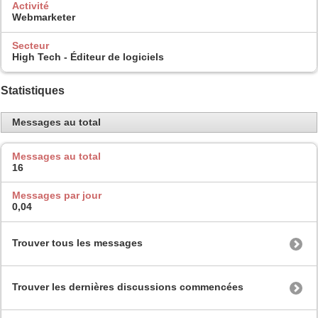
Activité
Webmarketer
Secteur
High Tech - Éditeur de logiciels
Statistiques
Messages au total
Messages au total
16
Messages par jour
0,04
Trouver tous les messages
Trouver les dernières discussions commencées