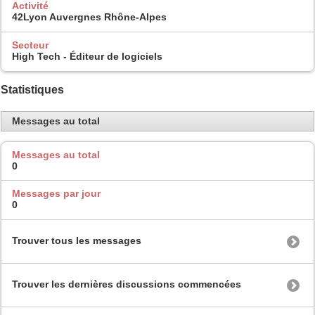
Activité
42Lyon Auvergnes Rhône-Alpes
Secteur
High Tech - Éditeur de logiciels
Statistiques
Messages au total
Messages au total
0
Messages par jour
0
Trouver tous les messages
Trouver les dernières discussions commencées