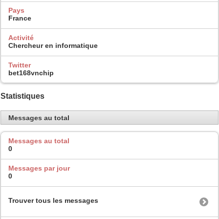
Pays
France
Activité
Chercheur en informatique
Twitter
bet168vnchip
Statistiques
Messages au total
Messages au total
0
Messages par jour
0
Trouver tous les messages