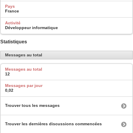
Pays
France
Activité
Développeur informatique
Statistiques
Messages au total
Messages au total
12
Messages par jour
0,02
Trouver tous les messages
Trouver les dernières discussions commencées