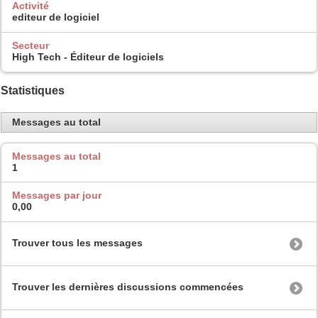
Activité
editeur de logiciel
Secteur
High Tech - Éditeur de logiciels
Statistiques
Messages au total
Messages au total
1
Messages par jour
0,00
Trouver tous les messages
Trouver les dernières discussions commencées