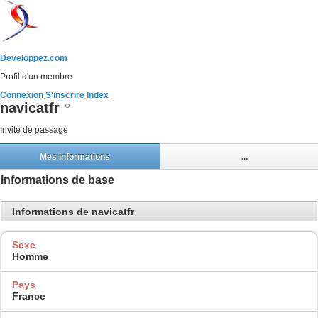
Developpez.com
Profil d'un membre
Connexion
S'inscrire
Index
navicatfr
Invité de passage
Mes informations
...
Informations de base
Informations de navicatfr
Sexe
Homme
Pays
France