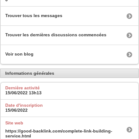
Trouver tous les messages
Trouver les dernières discussions commencées
Voir son blog
Informations générales
Dernière activité
15/06/2022
13h13
Date d'inscription
15/06/2022
Site web
https://good-backlink.com/complete-link-building-
service.html