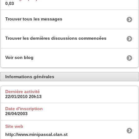
0,03
Trouver tous les messages
Trouver les dernières discussions commencées
Voir son blog
Informations générales
Dernière activité
22/01/2010
20h13
Date d'inscription
26/04/2003
Site web
http://www.minipascal.clan.st