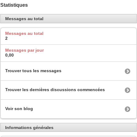
Statistiques
Messages au total
Messages au total
2
Messages par jour
0,00
Trouver tous les messages
Trouver les dernières discussions commencées
Voir son blog
Informations générales