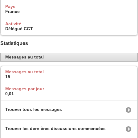
Pays
France
Activité
Délégué CGT
Statistiques
Messages au total
Messages au total
15
Messages par jour
0,01
Trouver tous les messages
Trouver les dernières discussions commencées