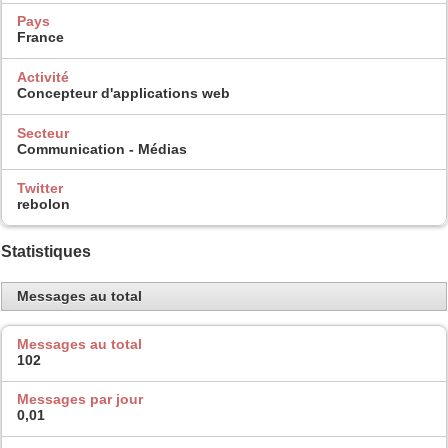
Pays
France
Activité
Concepteur d'applications web
Secteur
Communication - Médias
Twitter
rebolon
Statistiques
Messages au total
Messages au total
102
Messages par jour
0,01