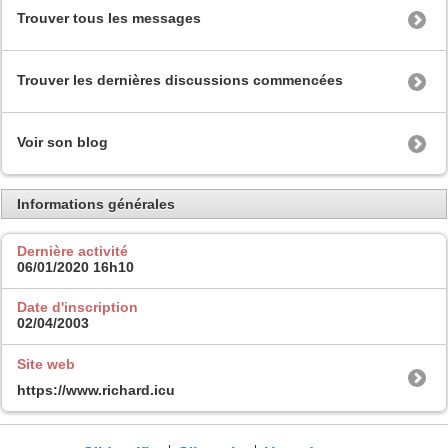
Trouver tous les messages
Trouver les dernières discussions commencées
Voir son blog
Informations générales
Dernière activité
06/01/2020
16h10
Date d'inscription
02/04/2003
Site web
https://www.richard.icu