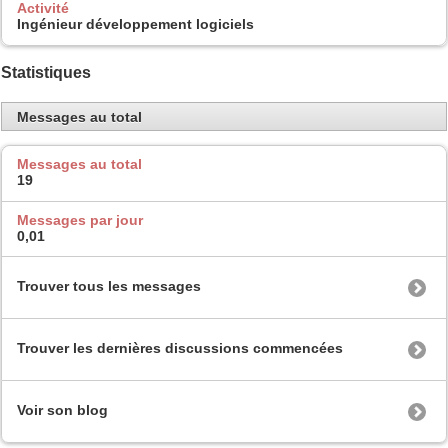
Activité
Ingénieur développement logiciels
Statistiques
Messages au total
Messages au total
19
Messages par jour
0,01
Trouver tous les messages
Trouver les dernières discussions commencées
Voir son blog