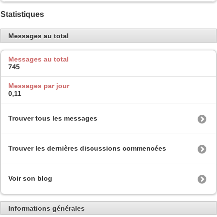
Statistiques
Messages au total
Messages au total
745
Messages par jour
0,11
Trouver tous les messages
Trouver les dernières discussions commencées
Voir son blog
Informations générales