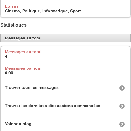
Loisirs
Cinéma, Politique, Informatique, Sport
Statistiques
Messages au total
Messages au total
4
Messages par jour
0,00
Trouver tous les messages
Trouver les dernières discussions commencées
Voir son blog