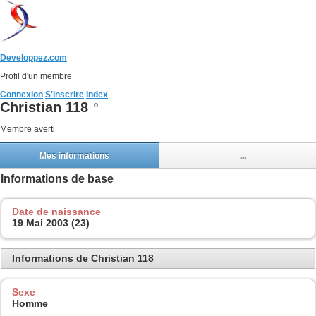
Developpez.com
Profil d'un membre
Connexion
S'inscrire
Index
Christian 118
Membre averti
Mes informations
...
Informations de base
Date de naissance
19 Mai 2003 (23)
Informations de Christian 118
Sexe
Homme