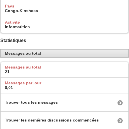
Pays
Congo-Kinshasa
Activité
informatitien
Statistiques
Messages au total
Messages au total
21
Messages par jour
0,01
Trouver tous les messages
Trouver les dernières discussions commencées