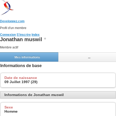
Developpez.com
Profil d'un membre
Connexion
S'inscrire
Index
Jonathan muswil
Membre actif
Mes informations
...
Informations de base
Date de naissance
09 Juillet 1997 (29)
Informations de Jonathan muswil
Sexe
Homme