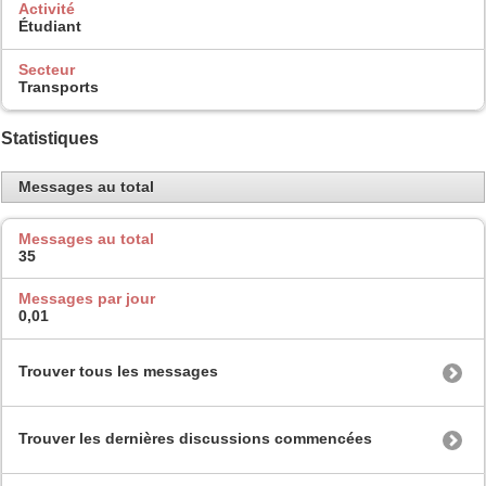
Activité
Étudiant
Secteur
Transports
Statistiques
Messages au total
Messages au total
35
Messages par jour
0,01
Trouver tous les messages
Trouver les dernières discussions commencées