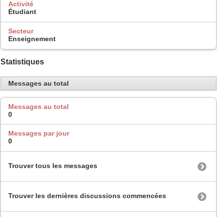
Activité
Étudiant
Secteur
Enseignement
Statistiques
Messages au total
Messages au total
0
Messages par jour
0
Trouver tous les messages
Trouver les dernières discussions commencées