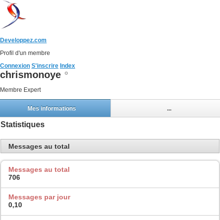
Developpez.com
Profil d'un membre
Connexion
S'inscrire
Index
chrismonoye
Membre Expert
Mes informations
...
Statistiques
Messages au total
Messages au total
706
Messages par jour
0,10