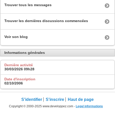
Trouver tous les messages
Trouver les dernières discussions commencées
Voir son blog
Informations générales
Dernière activité
30/03/2026
09h28
Date d'inscription
02/10/2006
S'identifier
S'inscrire
Haut de page
Copyright © 2000-2025 www.developpez.com -
Legal informations