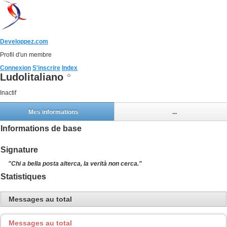
Developpez.com
Profil d'un membre
Connexion
S'inscrire
Index
Ludolitaliano
Inactif
Mes informations
...
Informations de base
Signature
"Chi a bella posta alterca, la verità non cerca."
Statistiques
Messages au total
Messages au total