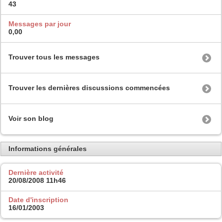
43
Messages par jour
0,00
Trouver tous les messages
Trouver les dernières discussions commencées
Voir son blog
Informations générales
Dernière activité
20/08/2008
11h46
Date d'inscription
16/01/2003