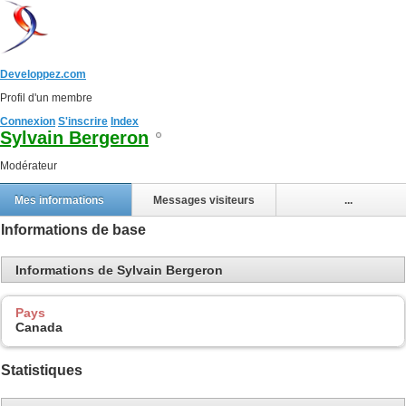
Developpez.com
Profil d'un membre
Connexion
S'inscrire
Index
Sylvain Bergeron
Modérateur
Mes informations
Messages visiteurs
...
Informations de base
Informations de Sylvain Bergeron
Pays
Canada
Statistiques