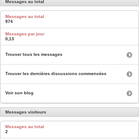
Messages au total
Messages au total
974
Messages par jour
0,13
Trouver tous les messages
Trouver les dernières discussions commencées
Voir son blog
Messages visiteurs
Messages au total
2