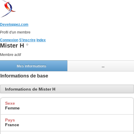
Developpez.com
Profil d'un membre
Connexion
S'inscrire
Index
Mister H
Membre actif
Mes informations
...
Informations de base
Informations de Mister H
Sexe
Femme
Pays
France