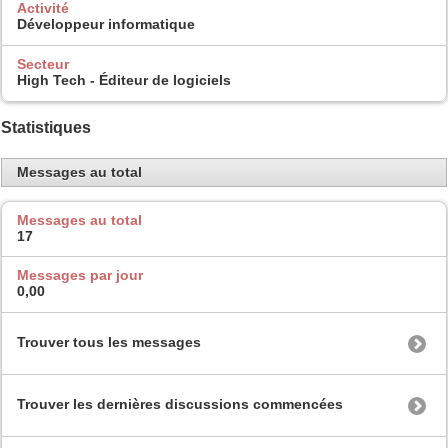
Activité
Développeur informatique
Secteur
High Tech - Éditeur de logiciels
Statistiques
Messages au total
Messages au total
17
Messages par jour
0,00
Trouver tous les messages
Trouver les dernières discussions commencées