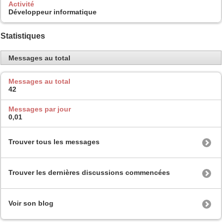
Activité
Développeur informatique
Statistiques
Messages au total
Messages au total
42
Messages par jour
0,01
Trouver tous les messages
Trouver les dernières discussions commencées
Voir son blog