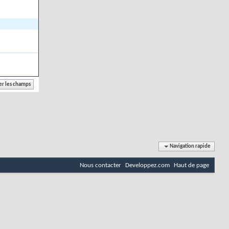
Navigation rapide
Nous contacter
Developpez.com
Haut de page