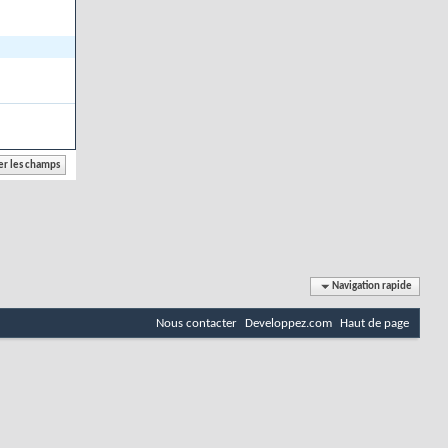
Navigation rapide
Nous contacter
Developpez.com
Haut de page