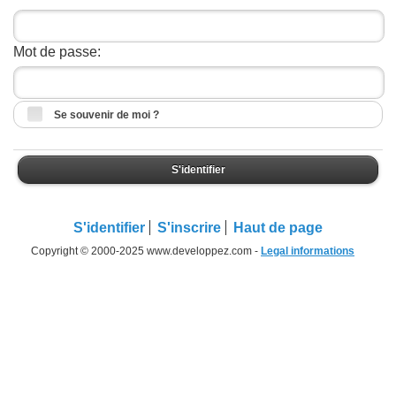
Mot de passe:
Se souvenir de moi ?
S'identifier
S'identifier
S'inscrire
Haut de page
Copyright © 2000-2025 www.developpez.com -
Legal informations