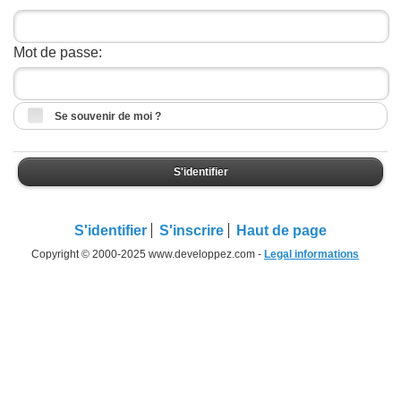
Mot de passe:
Se souvenir de moi ?
S'identifier
S'identifier
S'inscrire
Haut de page
Copyright © 2000-2025 www.developpez.com -
Legal informations