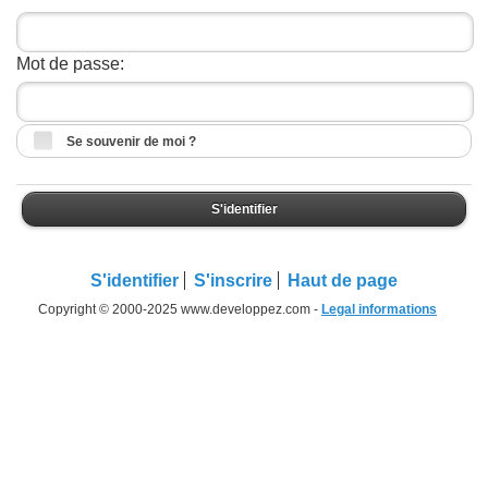
Mot de passe:
Se souvenir de moi ?
S'identifier
S'identifier
S'inscrire
Haut de page
Copyright © 2000-2025 www.developpez.com -
Legal informations